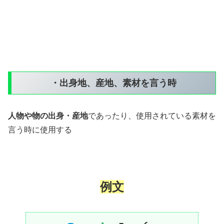
・出身地、産地、素材を言う時
人物や物の出身・産地
であったり、使用されている素材を
言う時に使用する
例文