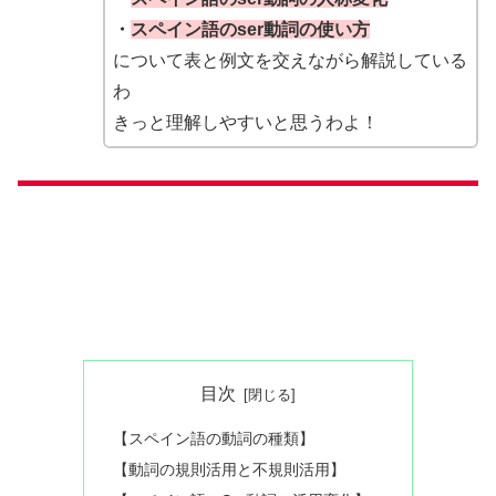
・
スペイン語の
ser動詞の使い方
について表と例文を交えながら解説している
わ
きっと理解しやすいと思うわよ！
目次
【スペイン語の動詞の種類】
【動詞の規則活用と不規則活用】