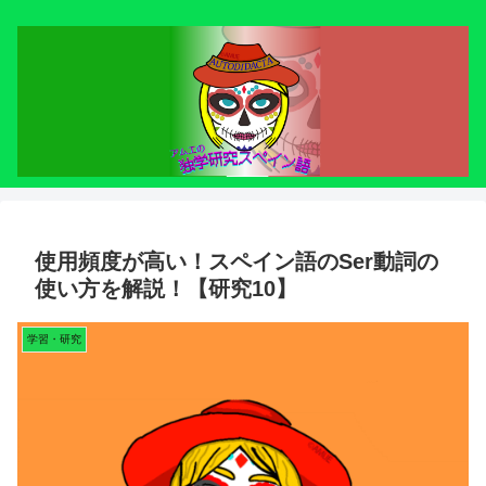
使用頻度が高い！スペイン語のSer動詞の
使い方を解説！【研究10】
学習・研究