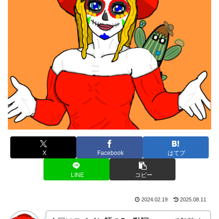
X
Facebook
はてブ
LINE
コピー
2024.02.19
2025.08.11