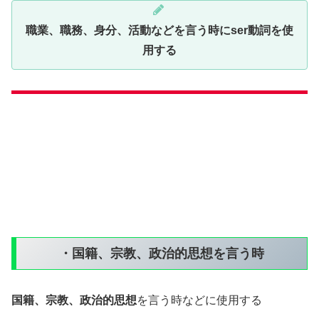
職業、職務、身分、活動などを言う時にser動詞を使
用する
・国籍、宗教、政治的思想を言う時
国籍、宗教、政治的思想
を言う時などに使用する