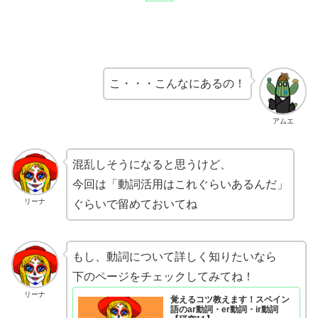
こ・・・こんなにあるの！
アムエ
混乱しそうになると思うけど、
今回は「動詞活用はこれぐらいあるんだ」
リーナ
ぐらいで留めておいてね
もし、動詞について詳しく知りたいなら
下のページをチェックしてみてね！
リーナ
覚えるコツ教えます！スペイン
語のar動詞・er動詞・ir動詞