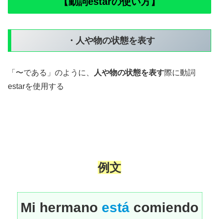
【動詞estarの使い方】
・人や物の状態を表す
「〜である」のように、
人や物の状態を表す
際に動詞
estarを使用する
例文
Mi hermano
está
com
iendo