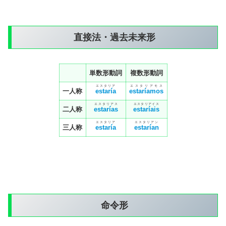
直接法・過去未来形
単数形動詞
複数形動詞
エスタリア
エスタリアモス
一人称
estaría
estaríamos
エスタリアス
エスタリアイス
二人称
estarías
estaríais
エスタリア
エスタリアン
三人称
estaría
estarían
命令形