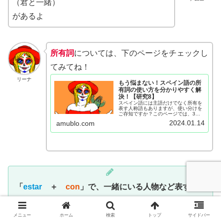
（君と一緒）
があるよ
所有詞
については、下のページをチェックし
てみてね！
リーナ
もう悩まない！スペイン語の所
有詞の使い方を分かりやすく解
決！【研究8】
スペイン語には主語だけでなく所有を
表す人称語もありますが、使い分けを
ご存知ですか？このページでは、3種
類の所有詞の使い方を、図と例文で分
2024.01.14
amublo.com
かりやすくまとめています。
「
estar
＋
con
」で、
一緒にいる人物など表す際に
使用する
メニュー
ホーム
検索
トップ
サイドバー