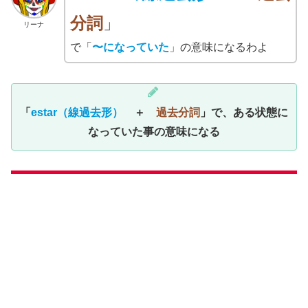
分詞
」
リーナ
で「
〜になっていた
」の意味になるわよ
「
estar（線過去形）
＋
過去分詞
」で、ある状態に
なっていた事
の意味になる