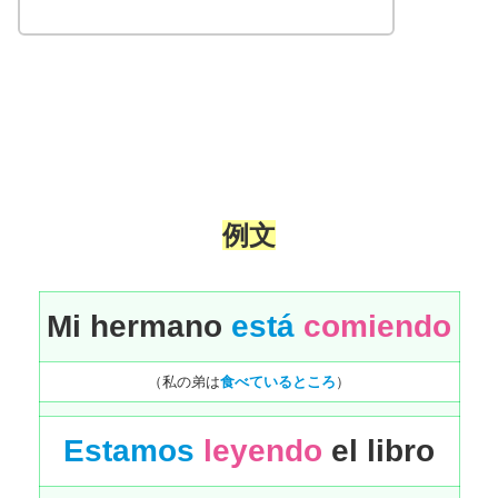
例文
Mi hermano
está
com
iendo
（私の弟は
食べているところ
）
Estamos
leyendo
el libro