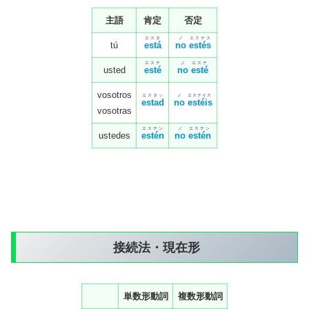
主語
肯定
否定
エスタ
ノ
エステス
tú
está
no
estés
エステ
ノ
エステ
usted
esté
no
esté
vosotros
エスタッ
ノ
エステイス
estad
no
estéis
vosotras
エステン
ノ
エステン
ustedes
estén
no
estén
接続法・現在形
単数形動詞
複数形動詞