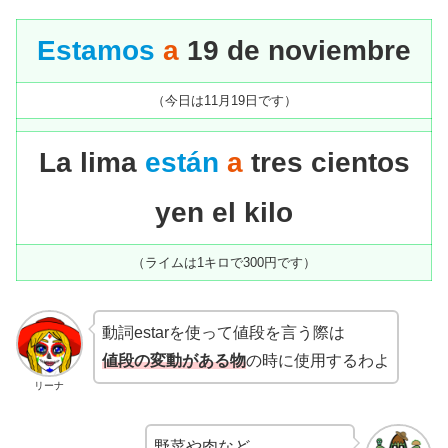
Estamos
a
19 de noviembre
（今日は11月19日です）
La lima
están
a
tres cientos
yen el kilo
（ライムは1キロで300円です）
動詞estarを使って値段を言う際は
値段の変動がある物
の時に使用するわよ
リーナ
野菜や肉など