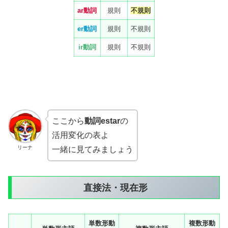
ar動詞
規則
不規則
er動詞
規則
不規則
ir動詞
規則
不規則
ここから
動詞
estar
の
活用変化の表よ
リーナ
一緒に見てみましょう
直接法・現在形
単数形動
複数形動