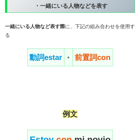
・一緒にいる人物などを表す
一緒にいる人物など表す際
に、下記の組み合わせを使用す
る
動詞estar
前置詞con
＋
例文
Estoy
con
mi novio