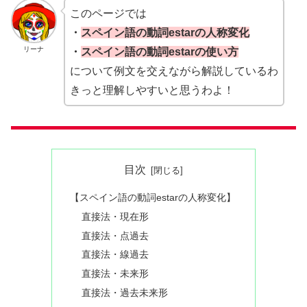
このページでは
・
スペイン語の動詞estarの人称変化
リーナ
・
スペイン語の動詞estarの使い方
について例文を交えながら解説しているわ
きっと理解しやすいと思うわよ！
目次
【スペイン語の動詞estarの人称変化】
直接法・現在形
直接法・点過去
直接法・線過去
直接法・未来形
直接法・過去未来形