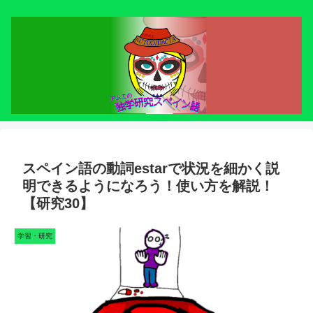
スペイン語の動詞estarで状況を細かく説
明できるようになろう！使い方を解説！
【研究30】
学習・研究