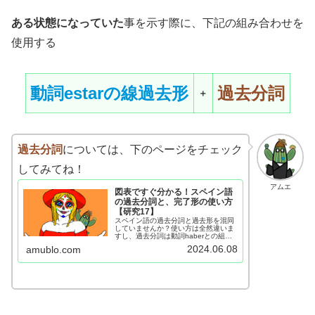
ある状態になっていた
事を示す際に、下記の組み合わせを
使用する
動詞estarの線過去形
過去分詞
＋
過去分詞
については、下のページをチェック
してみてね！
アムエ
図表ですぐ分かる！スペイン語
の過去分詞と、完了形の使い方
【研究17】
スペイン語の過去分詞と過去形を混同
していませんか？使い方は全然違いま
すし、過去分詞は動詞haberとの組み
合わせで、現在完了形と未来完了形を
2024.06.08
amublo.com
作る事ができます。このページでは、
それぞれの使い方を図表でパッと分か
るように解説しています。