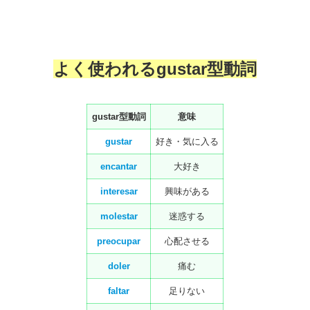
よく使われるgustar型動詞
gustar型動詞
意味
gustar
好き・気に入る
encantar
大好き
interesar
興味がある
molestar
迷惑する
preocupar
心配させる
doler
痛む
faltar
足りない