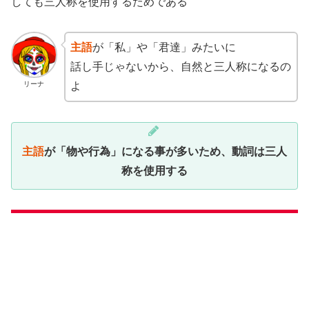
しても三人称を使用するためである
主語
が「私」や「君達」みたいに
話し手じゃないから、自然と三人称になるの
リーナ
よ
主語
が「物や行為」になる事が多いため、動詞は三人
称を使用する