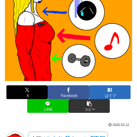
X
Facebook
はてブ
LINE
コピー
2026.03.12