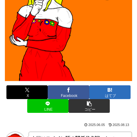
X
Facebook
はてブ
LINE
コピー
2025.06.05
2025.08.13