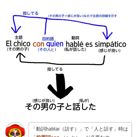
「動詞hablar（話す）」で「人と話す」時は