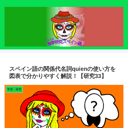
スペイン語の関係代名詞quienの使い方を
図表で分かりやすく解説！【研究33】
学習・研究