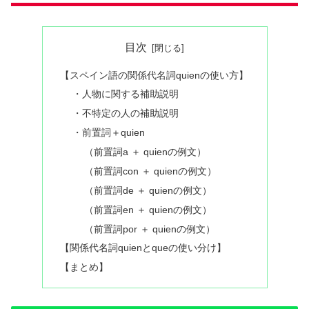
目次
【スペイン語の関係代名詞quienの使い方】
・人物に関する補助説明
・不特定の人の補助説明
・前置詞＋quien
（前置詞a ＋ quienの例文）
（前置詞con ＋ quienの例文）
（前置詞de ＋ quienの例文）
（前置詞en ＋ quienの例文）
（前置詞por ＋ quienの例文）
【関係代名詞quienとqueの使い分け】
【まとめ】