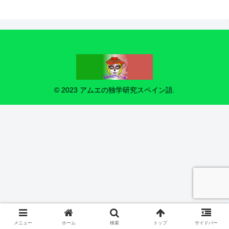
© 2023 アムエの独学研究スペイン語.
メニュー
ホーム
検索
トップ
サイドバー