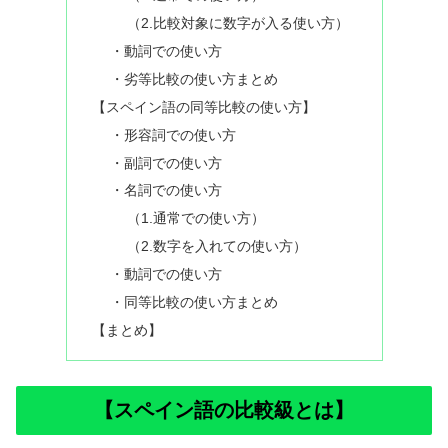
（2.比較対象に数字が入る使い方）
・動詞での使い方
・劣等比較の使い方まとめ
【スペイン語の同等比較の使い方】
・形容詞での使い方
・副詞での使い方
・名詞での使い方
（1.通常での使い方）
（2.数字を入れての使い方）
・動詞での使い方
・同等比較の使い方まとめ
【まとめ】
【スペイン語の比較級とは】