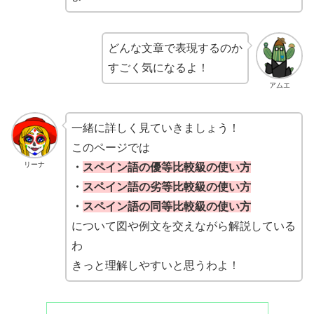
どんな文章で表現するのか
すごく気になるよ！
アムエ
一緒に詳しく見ていきましょう！
このページでは
リーナ
・
スペイン語の優等比較級の使い方
・
スペイン語の劣等比較級の使い方
・
スペイン語の同等比較級の使い方
について図や例文を交えながら解説している
わ
きっと理解しやすいと思うわよ！