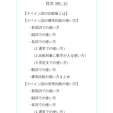
目次
【スペイン語の比較級とは】
【スペイン語の優等比較の使い方】
・形容詞での使い方
・副詞での使い方
・名詞での使い方
（1.通常での使い方）
（2.比較対象に数字が入る使い方）
（3.否定文での使い方）
・動詞での使い方
・優等比較の使い方まとめ
【スペイン語の劣等比較の使い方】
・形容詞での使い方
・副詞での使い方
・名詞での使い方
（1.通常での使い方）