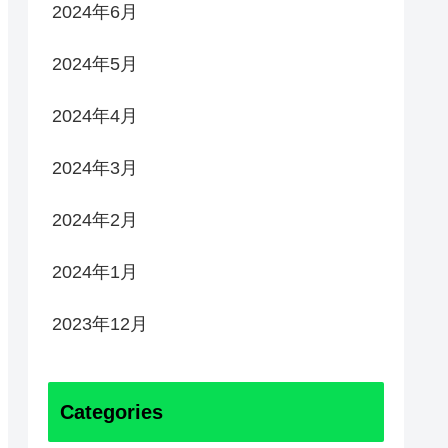
2024年6月
2024年5月
2024年4月
2024年3月
2024年2月
2024年1月
2023年12月
Categories