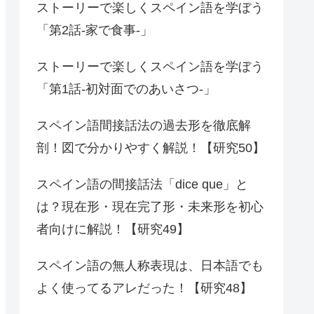
ストーリーで楽しくスペイン語を学ぼう
「第2話-家で食事-」
ストーリーで楽しくスペイン語を学ぼう
「第1話-初対面でのあいさつ-」
スペイン語間接話法の過去形を徹底解
剖！図で分かりやすく解説！【研究50】
スペイン語の間接話法「dice que」と
は？現在形・現在完了形・未来形を初心
者向けに解説！【研究49】
スペイン語の無人称表現は、日本語でも
よく使ってるアレだった！【研究48】