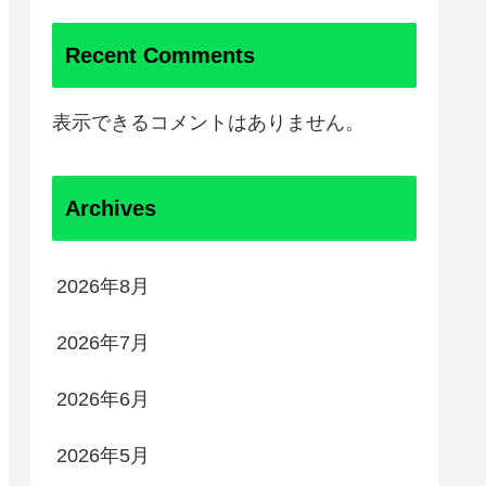
Recent Comments
表示できるコメントはありません。
Archives
2026年8月
2026年7月
2026年6月
2026年5月