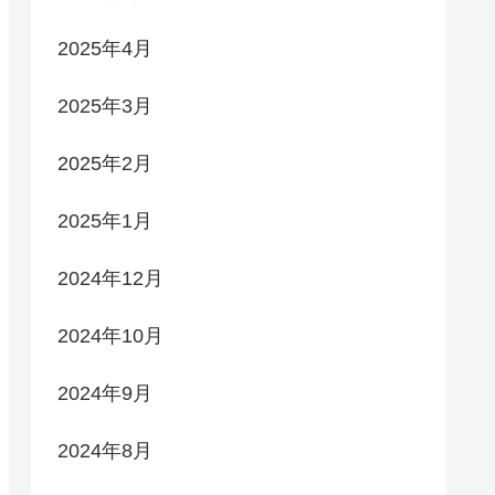
2025年4月
2025年3月
2025年2月
2025年1月
2024年12月
2024年10月
2024年9月
2024年8月