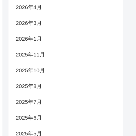
2026年4月
2026年3月
2026年1月
2025年11月
2025年10月
2025年8月
2025年7月
2025年6月
2025年5月