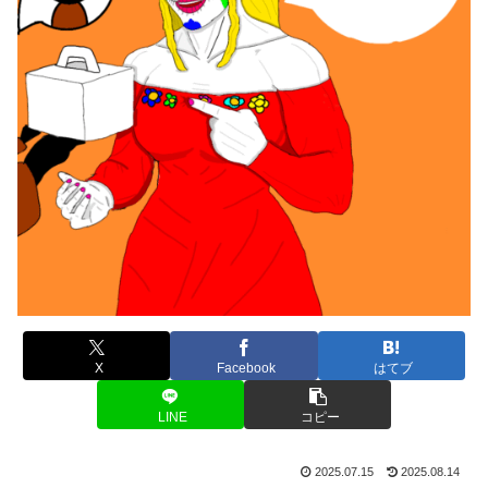
X
Facebook
はてブ
LINE
コピー
2025.07.15
2025.08.14