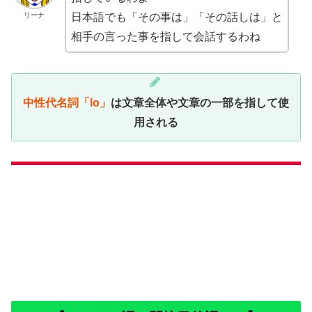
リーナ
日本語でも「その事は」「その話しは」と
相手の言った事を指して会話するわね
中性代名詞「lo」
は文章全体や文章の一部を指して使
用される