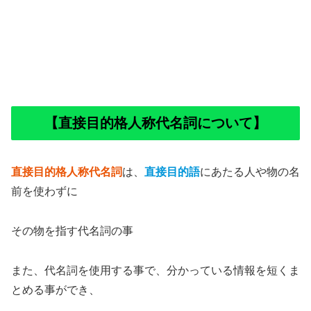
【直接目的格人称代名詞について】
直接目的格人称代名詞
は、
直接目的語
にあたる人や物の名
前を使わずに
その物を指す代名詞の事
また、代名詞を使用する事で、分かっている情報を短くま
とめる事ができ、