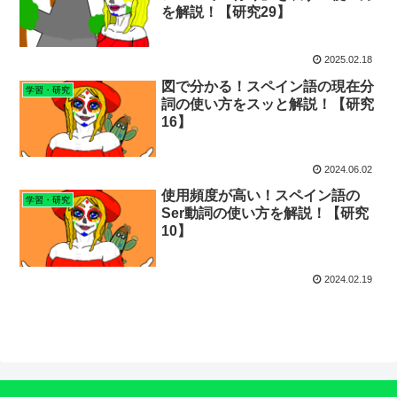
を解説！【研究29】
2025.02.18
図で分かる！スペイン語の現在分
学習・研究
詞の使い方をスッと解説！【研究
16】
2024.06.02
使用頻度が高い！スペイン語の
学習・研究
Ser動詞の使い方を解説！【研究
10】
2024.02.19