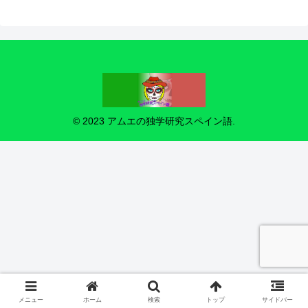
© 2023 アムエの独学研究スペイン語.
メニュー
ホーム
検索
トップ
サイドバー