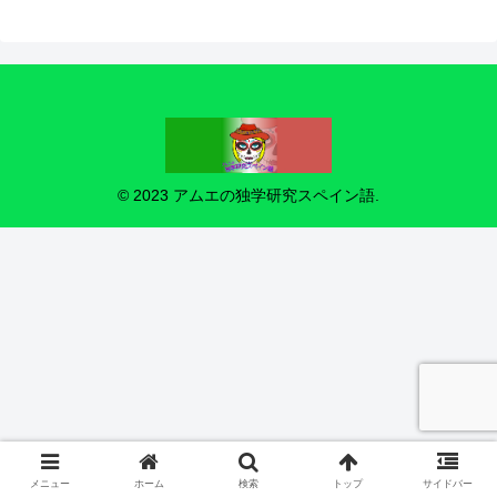
© 2023 アムエの独学研究スペイン語.
メニュー
ホーム
検索
トップ
サイドバー