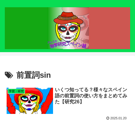
前置詞sin
いくつ知ってる？様々なスペイン
学習・研究
語の前置詞の使い方をまとめてみ
た【研究26】
2025.01.20